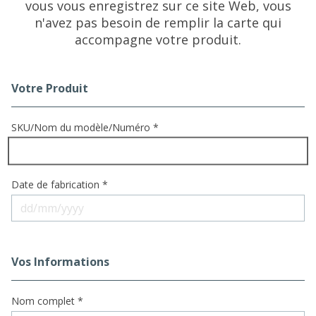
vous vous enregistrez sur ce site Web, vous
n'avez pas besoin de remplir la carte qui
accompagne votre produit.
Votre Produit
Registration Form
SKU/Nom du modèle/Numéro *
Date de fabrication *
Vos Informations
Nom complet *