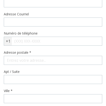
Adresse Courriel
Numéro de téléphone
+1
Adresse postale
*
Apt / Suite
Ville
*