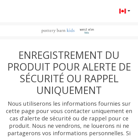
Change l
ENREGISTREMENT DU
PRODUIT POUR ALERTE DE
SÉCURITÉ OU RAPPEL
UNIQUEMENT
Nous utiliserons les informations fournies sur
cette page pour vous contacter uniquement en
cas d'alerte de sécurité ou de rappel pour ce
produit. Nous ne vendrons, ne louerons ni ne
partagerons vos informations personnelles. Si